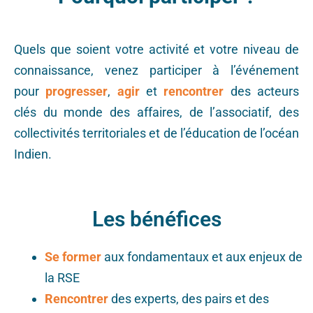
Quels que soient votre activité et votre niveau de
connaissance, venez participer à
l’événement
pour
progresser
,
agir
et
rencontrer
des
acteurs
clés du monde des affaires, de
l’associatif, des
collectivités territoriales et de l’éducation de l’océan
Indien.
Les bénéfices
Se former
aux fondamentaux et aux enjeux de
la RSE
Rencontrer
des experts, des pairs et des