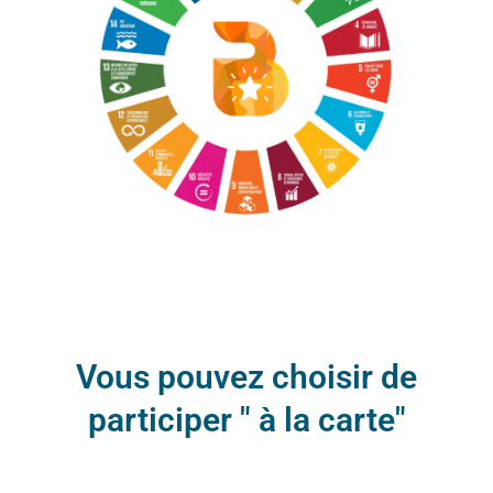
Vous pouvez choisir de
participer " à la carte"