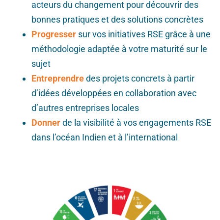
acteurs du changement pour
découvrir des
bonnes pratiques et des solutions concrètes
Progresser
sur vos initiatives RSE grâce à une
méthodologie adaptée à
votre maturité sur le
sujet
Entreprendre
des projets concrets à partir
d’idées développées en
collaboration avec
d’autres entreprises locales
Donner
de la visibilité
à vos engagements RSE
dans l’océan Indien et à
l’international