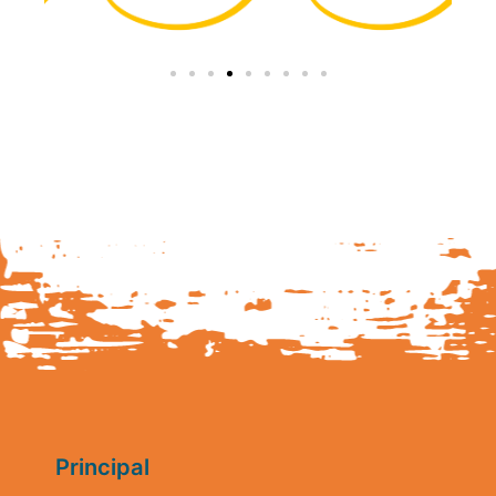
Principal