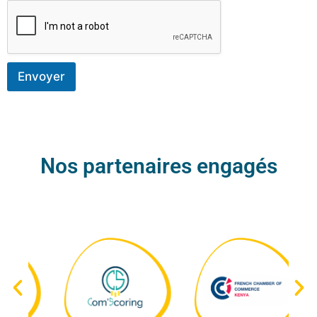
Envoyer
Nos partenaires engagés