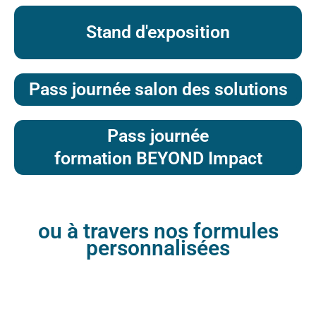
Stand d'exposition
Pass journée salon des solutions
Pass journée
formation BEYOND Impact
ou à travers nos formules
personnalisées