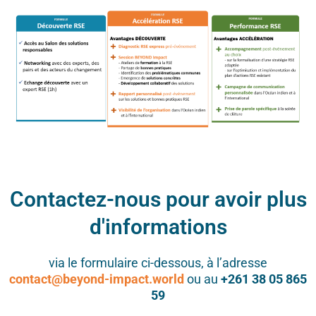
Contactez-nous pour avoir plus
d'informations
via le formulaire ci-dessous,
à l’adresse
contact@beyond-impact.world
ou au
+261 38 05 865
59